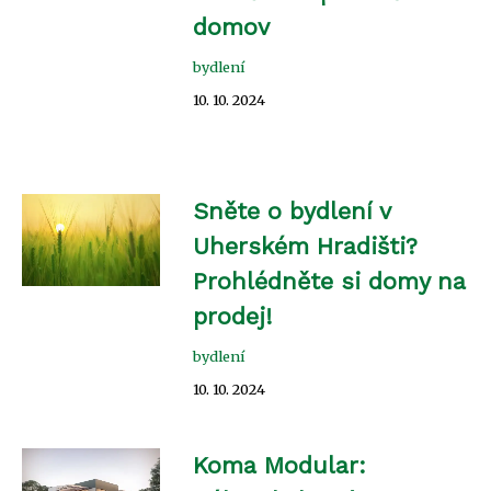
domov
bydlení
10. 10. 2024
Sněte o bydlení v
Uherském Hradišti?
Prohlédněte si domy na
prodej!
bydlení
10. 10. 2024
Koma Modular: