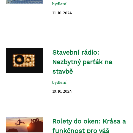
bydlení
11. 10. 2024
Stavební rádio:
Nezbytný parťák na
stavbě
bydlení
10. 10. 2024
Rolety do oken: Krása a
funkčnost pro váš