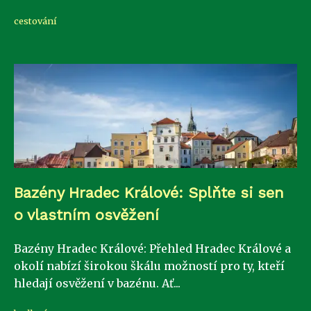
cestování
Bazény Hradec Králové: Splňte si sen
o vlastním osvěžení
Bazény Hradec Králové: Přehled Hradec Králové a
okolí nabízí širokou škálu možností pro ty, kteří
hledají osvěžení v bazénu. Ať...