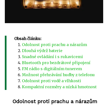
Obsah článku:
Odolnost proti prachu a nárazům
Dlouhá výdrž baterie
Snadné ovládání i s rukavicemi
Bluetooth pro bezdrátové připojení
FM rádio s digitálním tunerem
Možnost přehrávání hudby z telefonu
Odolnost proti vodě a vlhkosti
Kompaktní rozměry a nízká hmotnost
Odolnost proti prachu a nárazům