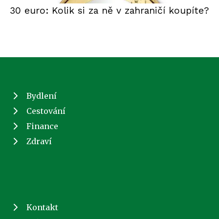
30 euro: Kolik si za ně v zahraničí koupíte?
Bydlení
Cestování
Finance
Zdraví
Kontakt