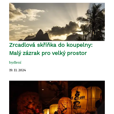
Zrcadlová skříňka do koupelny:
Malý zázrak pro velký prostor
bydlení
19. 11. 2024