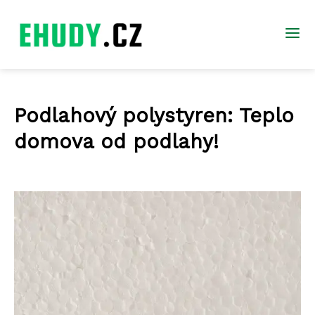
Podlahový polystyren: Teplo
domova od podlahy!