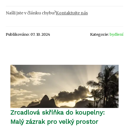
Našli jste v článku chybu?
Kontaktujte nás
Publikováno: 07. 10. 2024
Kategorie:
bydlení
Zrcadlová skříňka do koupelny:
Malý zázrak pro velký prostor