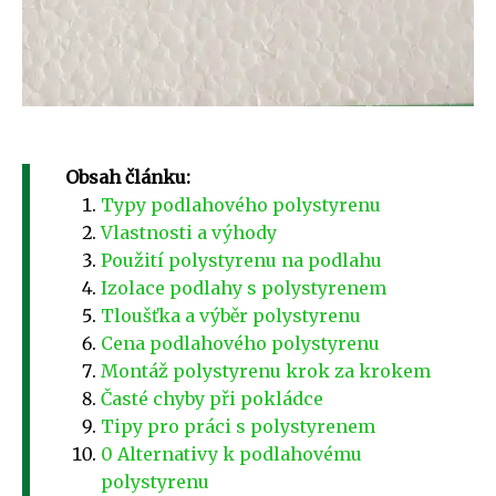
Obsah článku:
Typy podlahového polystyrenu
Vlastnosti a výhody
Použití polystyrenu na podlahu
Izolace podlahy s polystyrenem
Tloušťka a výběr polystyrenu
Cena podlahového polystyrenu
Montáž polystyrenu krok za krokem
Časté chyby při pokládce
Tipy pro práci s polystyrenem
0 Alternativy k podlahovému
polystyrenu