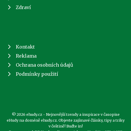
Zdraví
Kontakt
Reklama
Ochrana osobních údajů
Podmínky použití
© 2026 ehudy.cz - Nejnovější trendy a inspirace v časopise
eHudy na doméně ehudy.cz. Objevte zajímavé články, tipy a triky
v češtině! Buďte in!