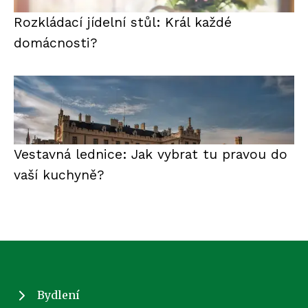
Rozkládací jídelní stůl: Král každé
domácnosti?
Vestavná lednice: Jak vybrat tu pravou do
vaší kuchyně?
Bydlení