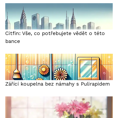
Citfin: Vše, co potřebujete vědět o této
bance
Zářící koupelna bez námahy s Pulirapidem