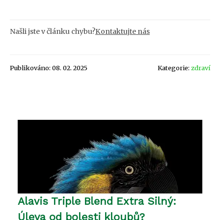
Našli jste v článku chybu?
Kontaktujte nás
Publikováno: 08. 02. 2025
Kategorie:
zdraví
Alavis Triple Blend Extra Silný:
Úleva od bolesti kloubů?