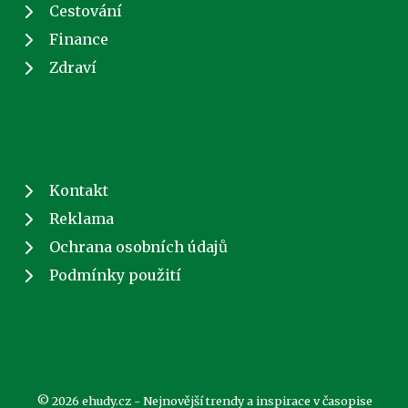
Cestování
Finance
Zdraví
Kontakt
Reklama
Ochrana osobních údajů
Podmínky použití
© 2026 ehudy.cz - Nejnovější trendy a inspirace v časopise