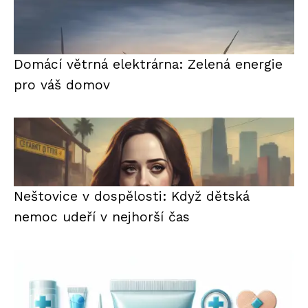
Domácí větrná elektrárna: Zelená energie
pro váš domov
Neštovice v dospělosti: Když dětská
nemoc udeří v nejhorší čas