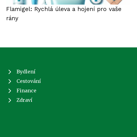
Flamigel: Rychlá úleva a hojení pro vaše
rány
Bydlení
Cestování
Finance
Zdraví