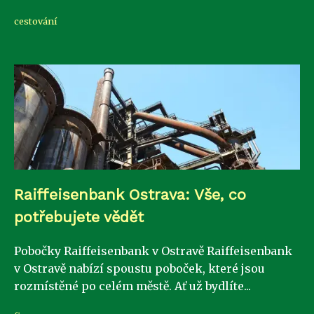
cestování
Raiffeisenbank Ostrava: Vše, co
potřebujete vědět
Pobočky Raiffeisenbank v Ostravě Raiffeisenbank
v Ostravě nabízí spoustu poboček, které jsou
rozmístěné po celém městě. Ať už bydlíte...