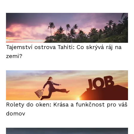
Tajemství ostrova Tahiti: Co skrývá ráj na
zemi?
Rolety do oken: Krása a funkčnost pro váš
domov