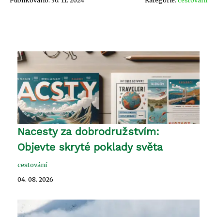
Nacesty za dobrodružstvím:
Objevte skryté poklady světa
cestování
04. 08. 2026