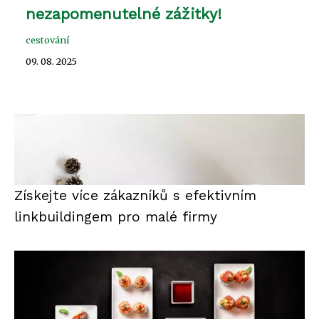
nezapomenutelné zážitky!
cestování
09. 08. 2025
Získejte více zákazníků s efektivním
linkbuildingem pro malé firmy