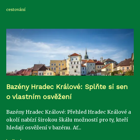
cestování
Bazény Hradec Králové: Splňte si sen
o vlastním osvěžení
Bazény Hradec Králové: Přehled Hradec Králové a
okolí nabízí širokou škálu možností pro ty, kteří
hledají osvěžení v bazénu. Ať...