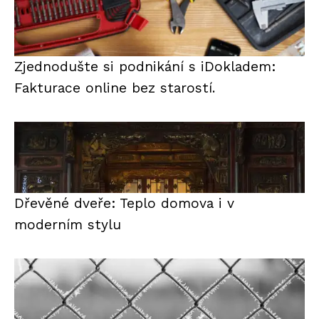
Zjednodušte si podnikání s iDokladem:
Fakturace online bez starostí.
Dřevěné dveře: Teplo domova i v
moderním stylu