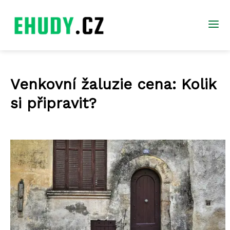
Venkovní žaluzie cena: Kolik
si připravit?