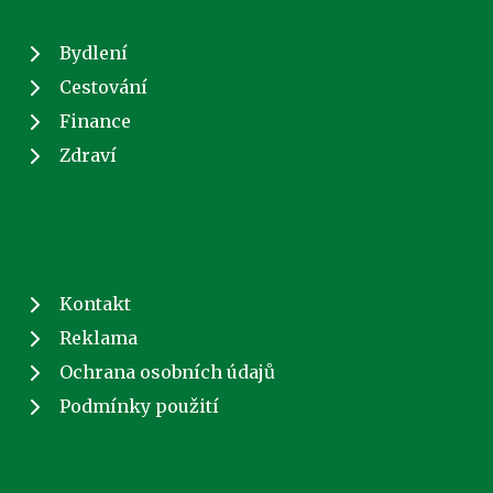
Bydlení
Cestování
Finance
Zdraví
Kontakt
Reklama
Ochrana osobních údajů
Podmínky použití