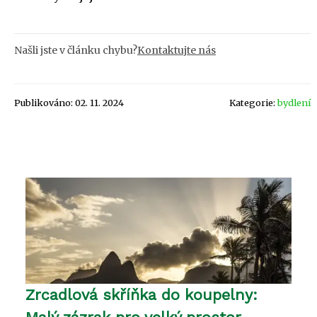
Našli jste v článku chybu?
Kontaktujte nás
Publikováno: 02. 11. 2024
Kategorie:
bydlení
Zrcadlová skříňka do koupelny: