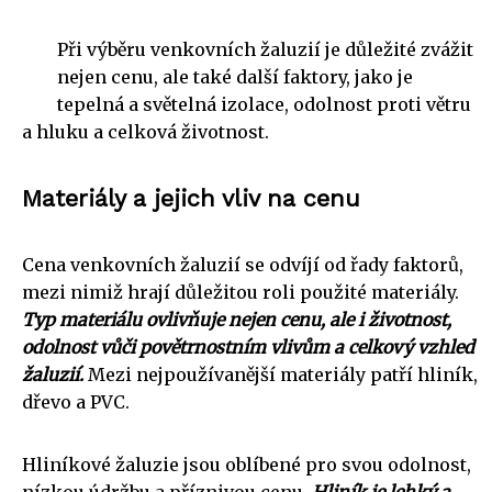
Při výběru venkovních žaluzií je důležité zvážit
nejen cenu, ale také další faktory, jako je
tepelná a světelná izolace, odolnost proti větru
a hluku a celková životnost.
Materiály a jejich vliv na cenu
Cena venkovních žaluzií se odvíjí od řady faktorů,
mezi nimiž hrají důležitou roli použité materiály.
Typ materiálu ovlivňuje nejen cenu, ale i životnost,
odolnost vůči povětrnostním vlivům a celkový vzhled
žaluzií.
Mezi nejpoužívanější materiály patří hliník,
dřevo a PVC.
Hliníkové žaluzie jsou oblíbené pro svou odolnost,