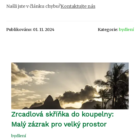
Našli jste v článku chybu?
Kontaktujte nás
Publikováno: 01. 11. 2024
Kategorie:
bydlení
Zrcadlová skříňka do koupelny:
Malý zázrak pro velký prostor
bydlení