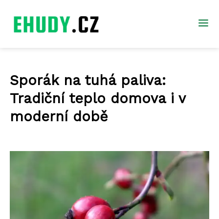
Sporák na tuhá paliva:
Tradiční teplo domova i v
moderní době