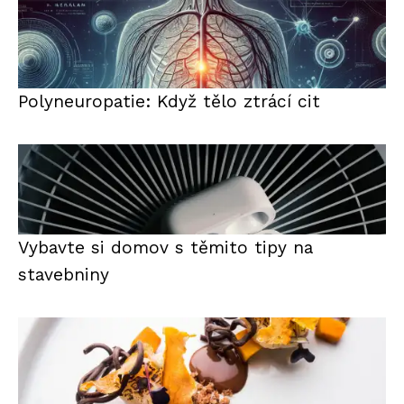
Polyneuropatie: Když tělo ztrácí cit
Vybavte si domov s těmito tipy na
stavebniny