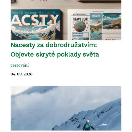
Nacesty za dobrodružstvím:
Objevte skryté poklady světa
cestování
04. 08. 2026