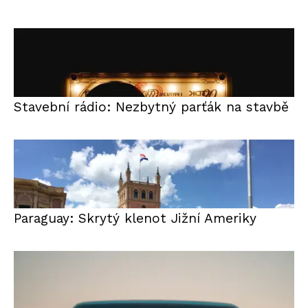
Stavební rádio: Nezbytný parťák na stavbě
Paraguay: Skrytý klenot Jižní Ameriky