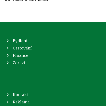
Bydlení
Cestování
Finance
Zdraví
Kontakt
Reklama