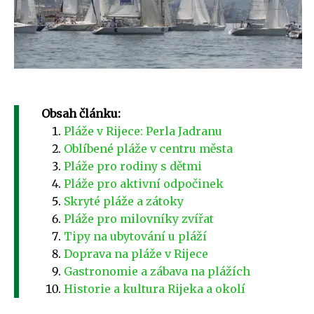
Obsah článku:
Pláže v Rijece: Perla Jadranu
Oblíbené pláže v centru města
Pláže pro rodiny s dětmi
Pláže pro aktivní odpočinek
Skryté pláže a zátoky
Pláže pro milovníky zvířat
Tipy na ubytování u pláží
Doprava na pláže v Rijece
Gastronomie a zábava na plážích
Historie a kultura Rijeka a okolí