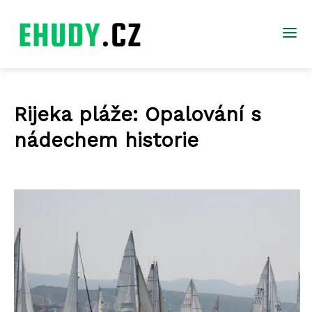
Rijeka pláže: Opalování s
nádechem historie