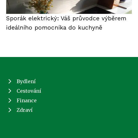
Sporák elektrický: Váš průvodce výběrem
ideálního pomocníka do kuchyně
Bydlení
Cestování
Finance
Zdraví