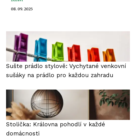
08. 09. 2025
Sušte prádlo stylově: Vychytané venkovní
sušáky na prádlo pro každou zahradu
Stolička: Královna pohodlí v každé
domácnosti