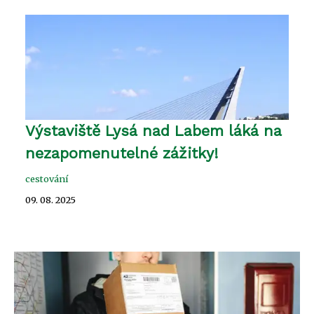
Výstaviště Lysá nad Labem láká na
nezapomenutelné zážitky!
cestování
09. 08. 2025