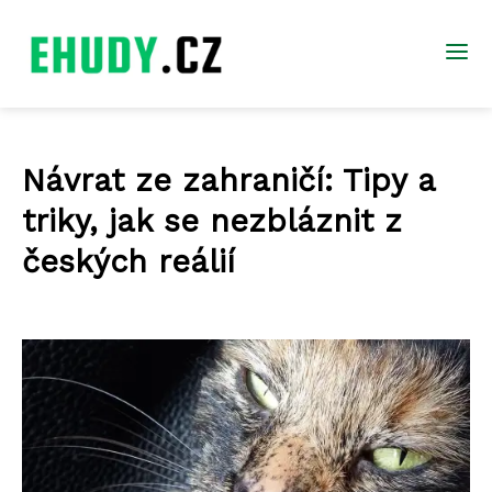
Návrat ze zahraničí: Tipy a
triky, jak se nezbláznit z
českých reálií