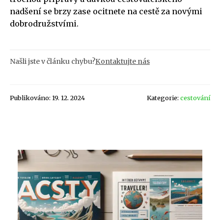
nadšení se brzy zase ocitnete na cestě za novými
dobrodružstvími.
Našli jste v článku chybu?
Kontaktujte nás
Publikováno: 19. 12. 2024
Kategorie:
cestování