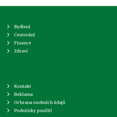
Bydlení
Cestování
Finance
Zdraví
Kontakt
Reklama
Ochrana osobních údajů
Podmínky použití