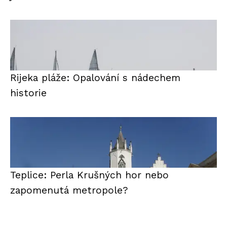
Rijeka pláže: Opalování s nádechem
historie
Teplice: Perla Krušných hor nebo
zapomenutá metropole?