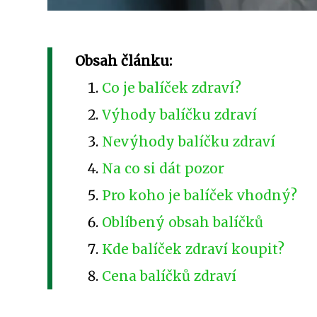
Obsah článku:
Co je balíček zdraví?
Výhody balíčku zdraví
Nevýhody balíčku zdraví
Na co si dát pozor
Pro koho je balíček vhodný?
Oblíbený obsah balíčků
Kde balíček zdraví koupit?
Cena balíčků zdraví