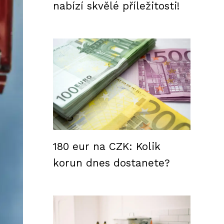
nabízí skvělé příležitosti!
180 eur na CZK: Kolik
korun dnes dostanete?