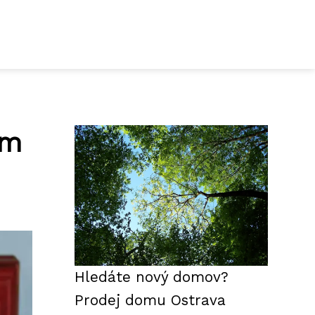
ým
Hledáte nový domov?
Prodej domu Ostrava