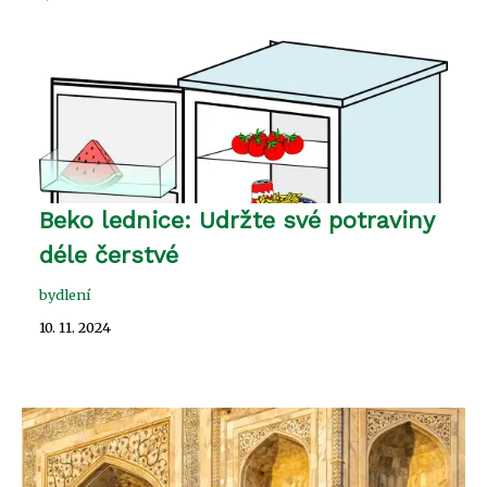
Beko lednice: Udržte své potraviny
déle čerstvé
bydlení
10. 11. 2024