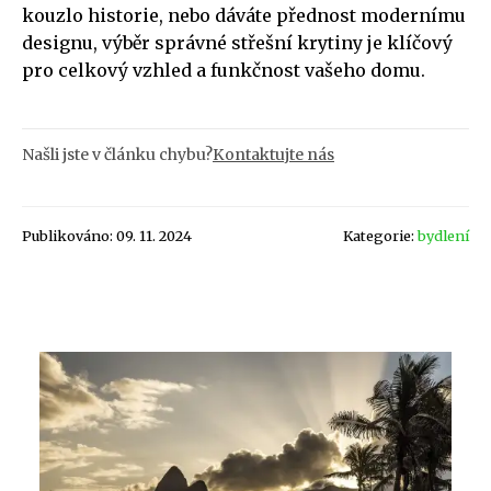
kouzlo historie, nebo dáváte přednost modernímu
designu, výběr správné střešní krytiny je klíčový
pro celkový vzhled a funkčnost vašeho domu.
Našli jste v článku chybu?
Kontaktujte nás
Publikováno: 09. 11. 2024
Kategorie:
bydlení