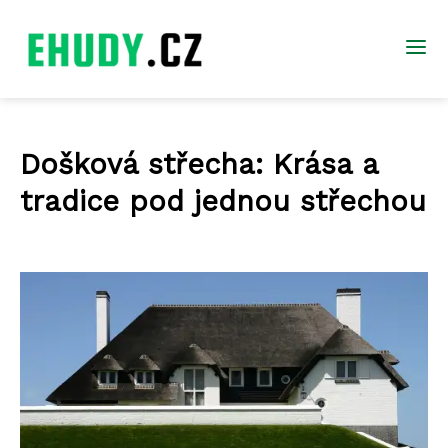
Došková střecha: Krása a
tradice pod jednou střechou