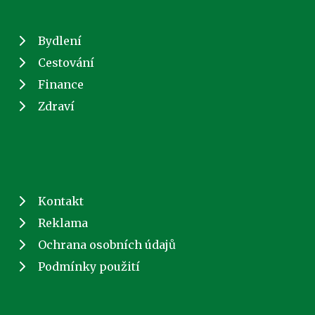
Bydlení
Cestování
Finance
Zdraví
Kontakt
Reklama
Ochrana osobních údajů
Podmínky použití