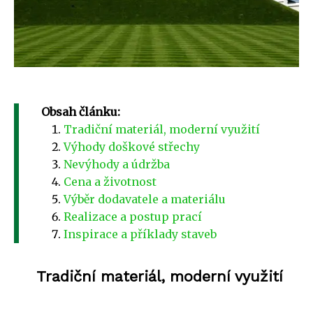
Obsah článku:
Tradiční materiál, moderní využití
Výhody doškové střechy
Nevýhody a údržba
Cena a životnost
Výběr dodavatele a materiálu
Realizace a postup prací
Inspirace a příklady staveb
Tradiční materiál, moderní využití